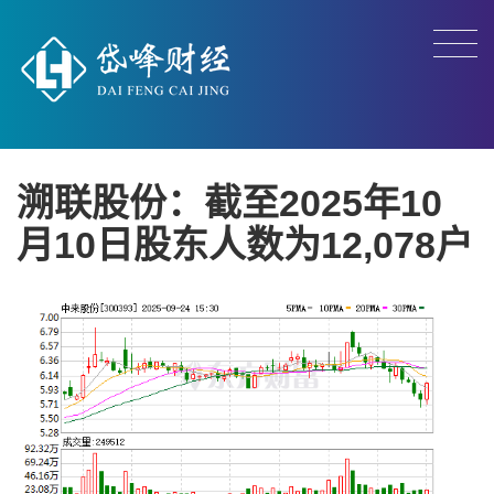
溯联股份：截至2025年10
月10日股东人数为12,078户