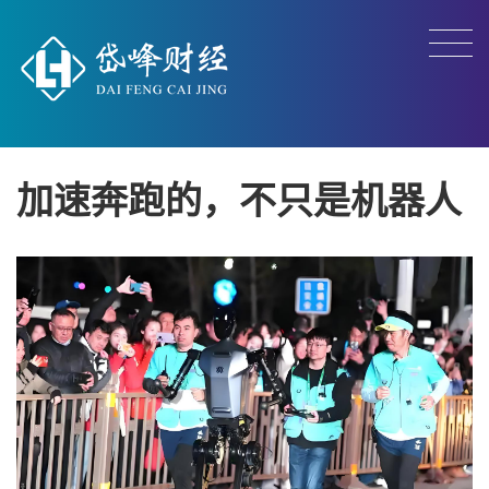
加速奔跑的，不只是机器人