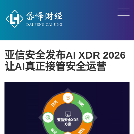
亚信安全发布AI XDR 2026
让AI真正接管安全运营