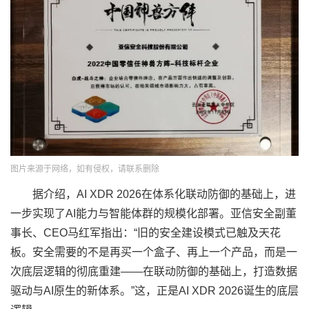
图片来源于网络，如有侵权，请联系删除
据介绍，AI XDR 2026在体系化联动防御的基础上，进
一步实现了AI能力与智能体群的规模化部署。亚信安全副董
事长、CEO马红军指出：“旧的安全建设模式已触及天花
板。安全需要的不是再买一个盒子、再上一个产品，而是一
次底层逻辑的彻底重建——在联动防御的基础上，打造数据
驱动与AI原生的新体系。”这，正是AI XDR 2026诞生的底层