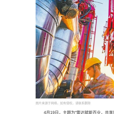
图片来源于网络，如有侵权，请联系删除
4月19日，主题为“雷达赋能百业，共享