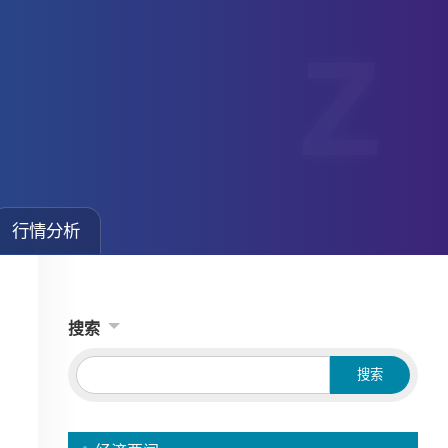
行情分析
搜索
Searc