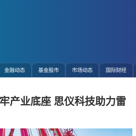
金融动态
基金股市
市场动态
国际财经
牢产业底座 思仪科技助力雷