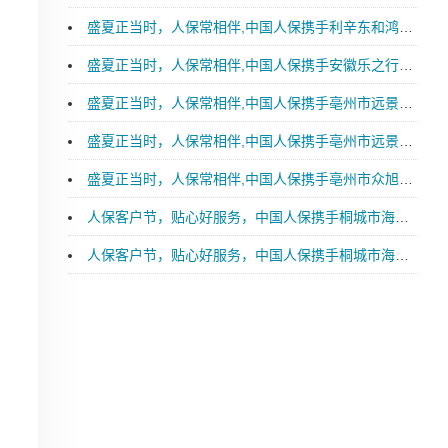
盛夏正当时，人保常相伴,中国人保携手利辛东和鸿淼汽车购车嘉年华
盛夏正当时，人保常相伴,中国人保携手安徽乐之行汽车购车嘉年华
盛夏正当时，人保常相伴,中国人保携手亳州市远景特润汽车购车嘉年华
盛夏正当时，人保常相伴,中国人保携手亳州市远景星润汽车购车嘉年华
盛夏正当时，人保常相伴,中国人保携手亳州市众旭新能源汽车购车嘉年华
人保客户节，贴心好服务，中国人保携手桐城市海青汽车购车嘉年华
人保客户节，贴心好服务，中国人保携手桐城市海青汽车续保团购会