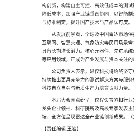
构创新，构建自主可控、高效低成本的测试
降低成本，加强产业链垂直协同，以智能制
与标准制定，提升国产技术与产品认可度。
从发展前景看，全球及中国雷达市场保
互联网、智慧交通、气象防灾等民用场景需
具备长期增长潜力。核心元器件、先进系统
等应用领域，正成为产业发展与资本关注的
公司负责人表示，思仪科技将始终坚守
持续推出更具竞争力的测试解决方案与服务
科技自立自强与新质生产力培育贡献力量。
本届大会亮点纷呈，议程设置紧扣行业
龙头企业领袖、科研院所及高校专家发表主
坛，全方位呈现雷达全产业链创新成果。（
【责任编辑:王岩】