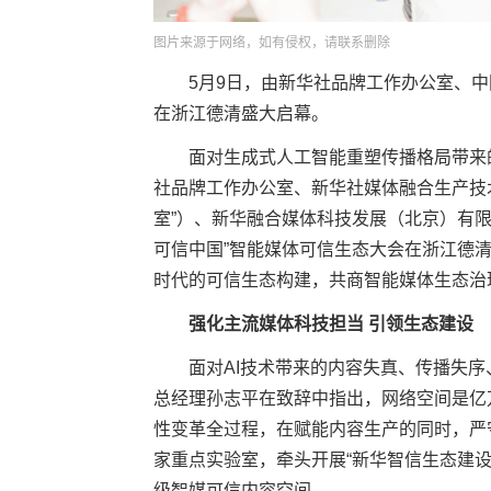
图片来源于网络，如有侵权，请联系删除
5月9日，由新华社品牌工作办公室、中国
在浙江德清盛大启幕。
面对生成式人工智能重塑传播格局带来的
社品牌工作办公室、新华社媒体融合生产技
室”）、新华融合媒体科技发展（北京）有限
可信中国”智能媒体可信生态大会在浙江德
时代的可信生态构建，共商智能媒体生态治
强化主流媒体科技担当 引领生态建设
面对AI技术带来的内容失真、传播失序
总经理孙志平在致辞中指出，网络空间是亿
性变革全过程，在赋能内容生产的同时，严
家重点实验室，牵头开展“新华智信生态建
级智媒可信内容空间。