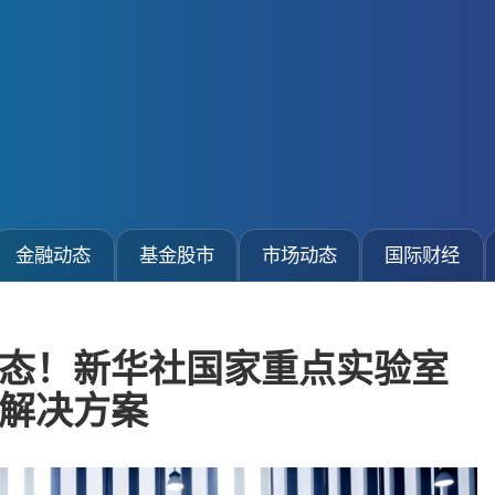
金融动态
基金股市
市场动态
国际财经
态！新华社国家重点实验室
链解决方案