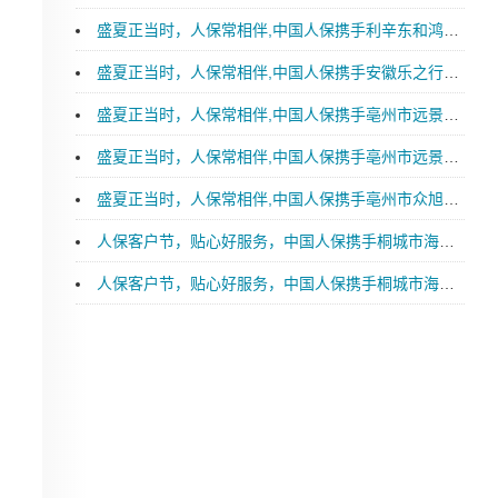
盛夏正当时，人保常相伴,中国人保携手利辛东和鸿淼汽车购车嘉年华
盛夏正当时，人保常相伴,中国人保携手安徽乐之行汽车购车嘉年华
盛夏正当时，人保常相伴,中国人保携手亳州市远景特润汽车购车嘉年华
盛夏正当时，人保常相伴,中国人保携手亳州市远景星润汽车购车嘉年华
盛夏正当时，人保常相伴,中国人保携手亳州市众旭新能源汽车购车嘉年华
人保客户节，贴心好服务，中国人保携手桐城市海青汽车购车嘉年华
人保客户节，贴心好服务，中国人保携手桐城市海青汽车续保团购会