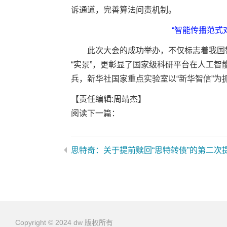
诉通道，完善算法问责机制。
“智能传播范式
此次大会的成功举办，不仅标志着我国智
“实景”，更彰显了国家级科研平台在人工
兵，新华社国家重点实验室以“新华智信”
【责任编辑:周靖杰】
阅读下一篇：
Copyright © 2024 dw 版权所有