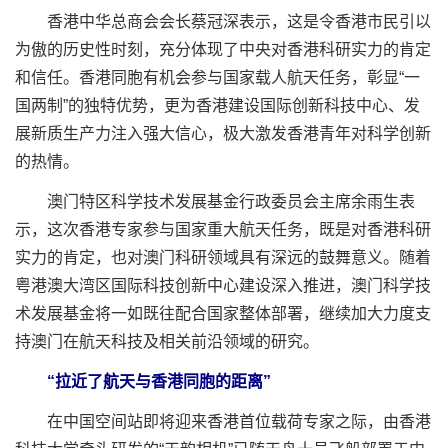
香港中华总商会会长蔡冠深表示，这是令香港市民引以
为傲的历史性时刻，充分体现了中央对香港科研实力的肯定
和信任。香港同胞有机会参与国家载人航天任务，彰显“一
国两制”的独特优势，更为香港建设国际创新科技中心、发
展新质生产力注入强大信心，极大激发香港青年对科学创新
的热情。
澳门特区科学技术发展基金行政委员会主席余雨生表
示，这次香港专家参与国家重大航天任务，既是对香港科研
实力的肯定，也对澳门科研领域具有深远的鼓舞意义。随着
粤港澳大湾区国际科技创新中心建设深入推进，澳门科学技
术发展基金将一如既往配合国家整体部署，继续加大力度支
持澳门在航天科技及相关前沿领域的研究。
“拉近了航天与香港同胞的距离”
在中国空间站即将迎来香港首位载荷专家之际，由香港