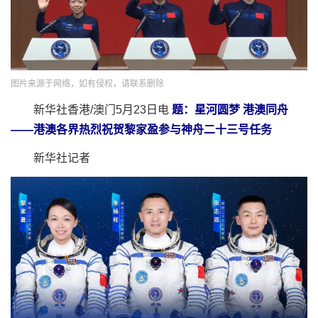
图片来源于网络，如有侵权，请联系删除
新华社香港/澳门5月23日电
题：星河圆梦 港澳同舟
——港澳各界热烈祝贺黎家盈参与神舟二十三号任务
新华社记者