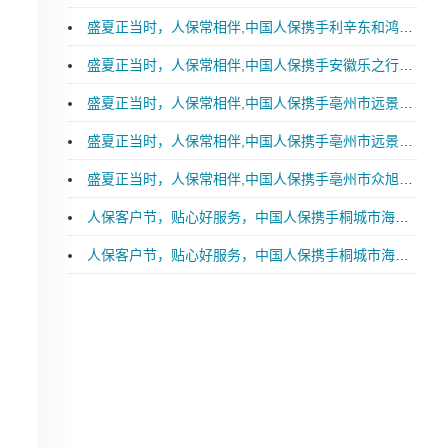
盛夏正当时，人保常相伴,中国人保携手利辛东和鸿淼汽车购车嘉年华
盛夏正当时，人保常相伴,中国人保携手安徽乐之行汽车购车嘉年华
盛夏正当时，人保常相伴,中国人保携手亳州市远景特润汽车购车嘉年华
盛夏正当时，人保常相伴,中国人保携手亳州市远景星润汽车购车嘉年华
盛夏正当时，人保常相伴,中国人保携手亳州市众旭新能源汽车购车嘉年华
人保客户节，贴心好服务，中国人保携手桐城市海青汽车购车嘉年华
人保客户节，贴心好服务，中国人保携手桐城市海青汽车续保团购会