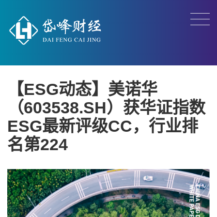
【ESG动态】美诺华
（603538.SH）获华证指数
ESG最新评级CC，行业排
名第224