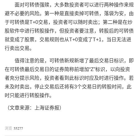
面对可转债强赎，大多数投资者可以进行两种操作来规
避不必要的风险。第一种是直接卖掉可转债，落袋为安，由
于可转债是T+0交易，投资者可以随时卖出；第二种是在炒
股软件中进行转股操作，但投资者要注意，转股后的可转债
就变成了股票，交易规则也从T+0变成了T+1，当日无法进
行卖出交易。
值得注意的是，可转债新规新增了最后交易日标识，即
在可转债最后交易日的证券简称前增加“Z”标识，以向投资
者充分提示风险，投资者看到此标识时应及时进行操作。若
未及时卖出，停止交易后还将有3个交易日的转股时间，此
时只能进行转股操作。
（文章来源：上海证券报）
55277
浏览