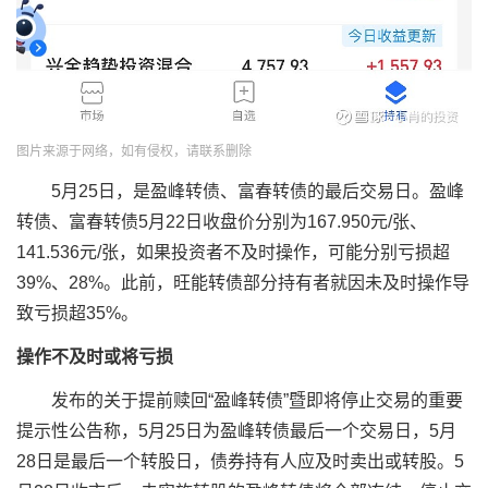
图片来源于网络，如有侵权，请联系删除
5月25日，是盈峰转债、富春转债的最后交易日。盈峰
转债、富春转债5月22日收盘价分别为167.950元/张、
141.536元/张，如果投资者不及时操作，可能分别亏损超
39%、28%。此前，旺能转债部分持有者就因未及时操作导
致亏损超35%。
操作不及时或将亏损
发布的关于提前赎回“盈峰转债”暨即将停止交易的重要
提示性公告称，5月25日为盈峰转债最后一个交易日，5月
28日是最后一个转股日，债券持有人应及时卖出或转股。5