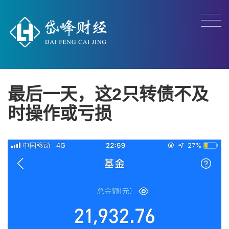
最后一天，这2只转债不及
时操作或亏损