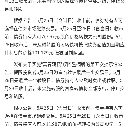
月28日收市后，未实施转股的盈峰转债将全部冻结，停止交
易和转股。
根据公告，5月25日（含当日）收市前，债券持有人可
选择在债券市场继续交易。5月25日至28日（含当日）收市
前，债券持有人可以7.67元/股的价格转换为公司股份。5月
28日收市后，未及时转股的可转债将按照债券面值加当期应
计利息的价格101.129元/张被强制赎回。
发布关于实施“富春转债”赎回暨摘牌的第五次提示性公
告，提醒投资者5月25日为富春转债最后一个交易日，5月
28日是最后一个转股日，债券持有人应及时卖出或转股。5
月28日收市后，未实施转股的富春转债将全部冻结，停止交
易和转股。
根据公告，5月25日（含当日）收市前，债券持有人可
选择在债券市场继续交易。5月25日至28日（含当日）收市
前，债券持有人可以11.98元/股的价格转换为公司股份。5